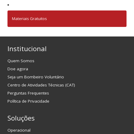
Materiais Gratuitos
Institucional
Quem Somos
Doe agora
Seja um Bombeiro Voluntário
Centro de Atividades Técnicas (CAT)
Perguntas Frequentes
Política de Privacidade
Soluções
Operacional