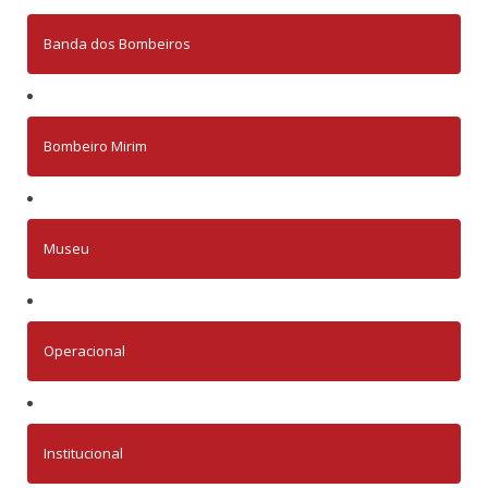
Banda dos Bombeiros
Bombeiro Mirim
Museu
Operacional
Institucional