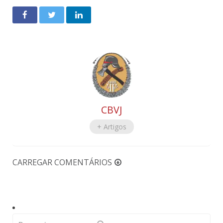
CBVJ
+ Artigos
CARREGAR COMENTÁRIOS