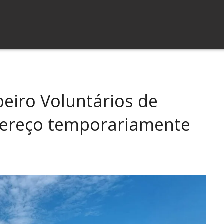
eiro Voluntários de
ndereço temporariamente