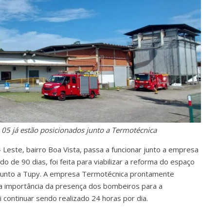
05 já estão posicionados junto a Termotécnica
– Leste, bairro Boa Vista, passa a funcionar junto a empresa
 de 90 dias, foi feita para viabilizar a reforma do espaço
e junto a Tupy. A empresa Termotécnica prontamente
 a importância da presença dos bombeiros para a
 continuar sendo realizado 24 horas por dia.