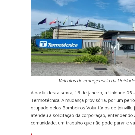
Veículos de emergêencia da Unidade 
A partir desta sexta, 16 de janeiro, a Unidade 05 
Termotécnica. A mudança provisória, por um período
ocupado pelos Bombeiros Voluntários de Joinvill
atendeu a solicitação da corporação, entendendo
comunidade, um trabalho que não pode parar e vai