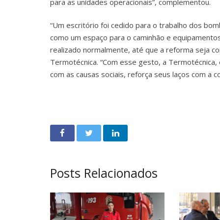
para as unidades operacionais”, complementou.
“Um escritório foi cedido para o trabalho dos bo
como um espaço para o caminhão e equipamentos 
realizado normalmente, até que a reforma seja con
Termotécnica. “Com esse gesto, a Termotécnica,
com as causas sociais, reforça seus laços com a 
Posts Relacionados