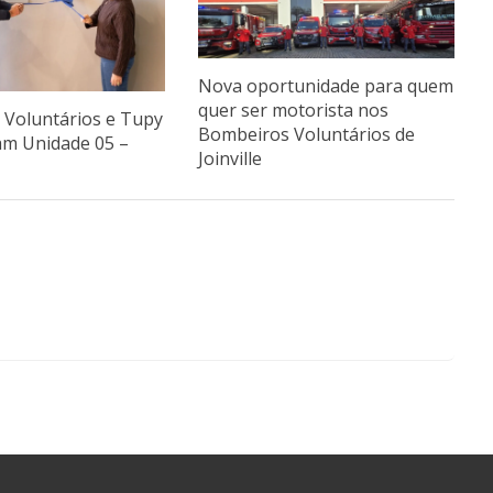
Nova oportunidade para quem
quer ser motorista nos
Voluntários e Tupy
Bombeiros Voluntários de
am Unidade 05 –
Joinville