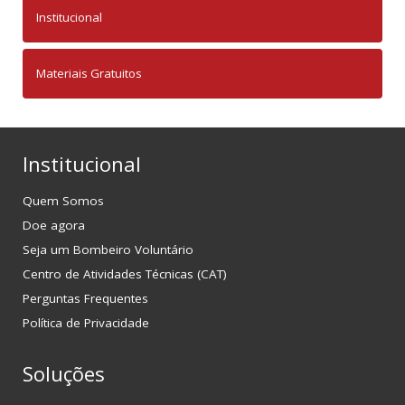
Institucional
Materiais Gratuitos
Institucional
Quem Somos
Doe agora
Seja um Bombeiro Voluntário
Centro de Atividades Técnicas (CAT)
Perguntas Frequentes
Política de Privacidade
Soluções