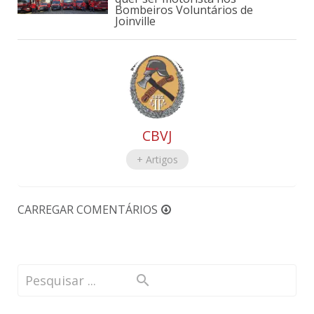
Bombeiros Voluntários de
Joinville
CBVJ
+ Artigos
CARREGAR COMENTÁRIOS