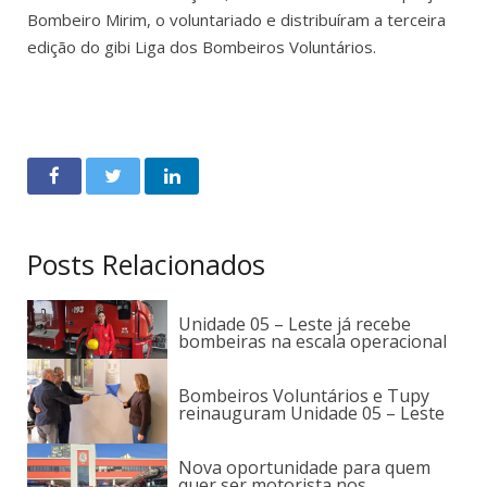
Bombeiro Mirim, o voluntariado e distribuíram a terceira
edição do gibi Liga dos Bombeiros Voluntários.
Posts Relacionados
Unidade 05 – Leste já recebe
bombeiras na escala operacional
Bombeiros Voluntários e Tupy
reinauguram Unidade 05 – Leste
Nova oportunidade para quem
quer ser motorista nos