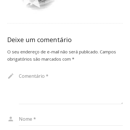
Museu
Notícias
Transparência
Deixe um comentário
Contato
O seu endereço de e-mail não será publicado.
Campos
obrigatórios são marcados com
*
Comentário
*
Nome
*