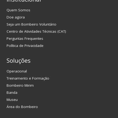
Quem Somos
Doe agora
Seja um Bombeiro Voluntário
Centro de Atividades Técnicas (CAT)
Perguntas Frequentes
Política de Privacidade
Soluções
Operacional
Treinamento e Formação
Bombeiro Mirim
Banda
Museu
Área do Bombeiro