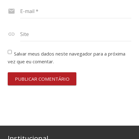
E-mail
*
Site
Salvar meus dados neste navegador para a próxima
vez que eu comentar.
Institucional