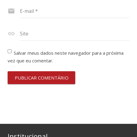
E-mail
*
Site
Salvar meus dados neste navegador para a próxima
vez que eu comentar.
Institucional