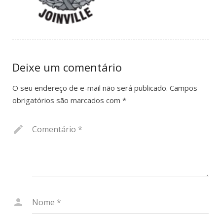
Museu
Notícias
Transparência
Deixe um comentário
Contato
O seu endereço de e-mail não será publicado.
Campos
obrigatórios são marcados com
*
Comentário
*
Nome
*