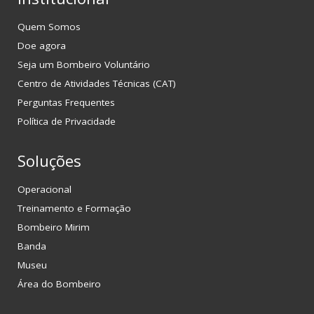
Quem Somos
Doe agora
Seja um Bombeiro Voluntário
Centro de Atividades Técnicas (CAT)
Perguntas Frequentes
Política de Privacidade
Soluções
Operacional
Treinamento e Formação
Bombeiro Mirim
Banda
Museu
Área do Bombeiro