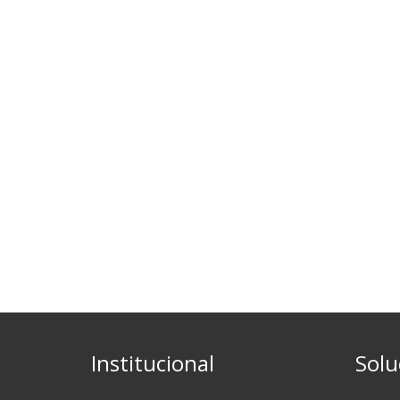
Institucional
Solu