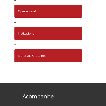
Operacional
Institucional
Materiais Gratuitos
Acompanhe