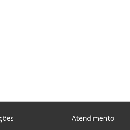
ções
Atendimento