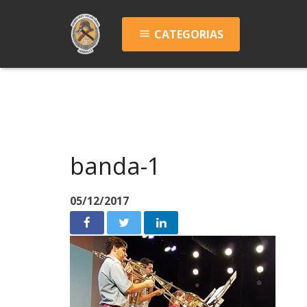
CATEGORIAS
menu
banda-1
05/12/2017