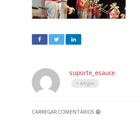
suporte_esauce
+ Artigos
CARREGAR COMENTÁRIOS