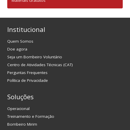
Materiais Gratuitos
Institucional
Quem Somos
Doe agora
Seja um Bombeiro Voluntário
Centro de Atividades Técnicas (CAT)
Perguntas Frequentes
Política de Privacidade
Soluções
Operacional
Treinamento e Formação
Bombeiro Mirim