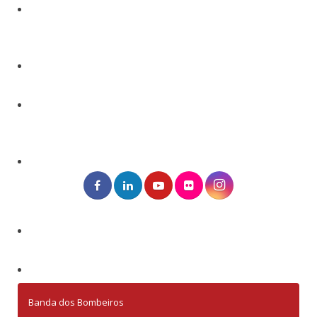
Banda dos Bombeiros