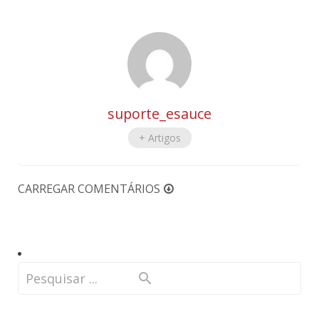
suporte_esauce
+ Artigos
CARREGAR COMENTÁRIOS