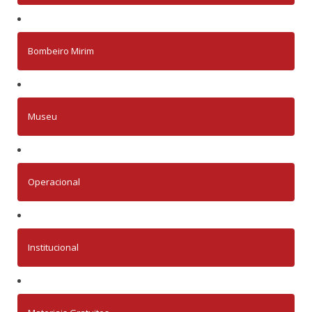
Bombeiro Mirim
Museu
Operacional
Institucional