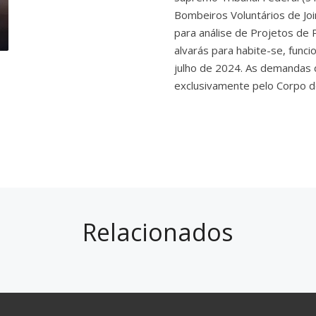
Bombeiros Voluntários de Join
para análise de Projetos de 
alvarás para habite-se, func
julho de 2024. As demandas 
exclusivamente pelo Corpo d
Relacionados